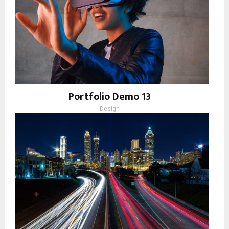
Portfolio Demo 13
Design