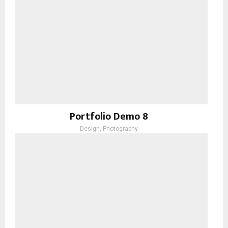
Portfolio Demo 8
Design, Photography