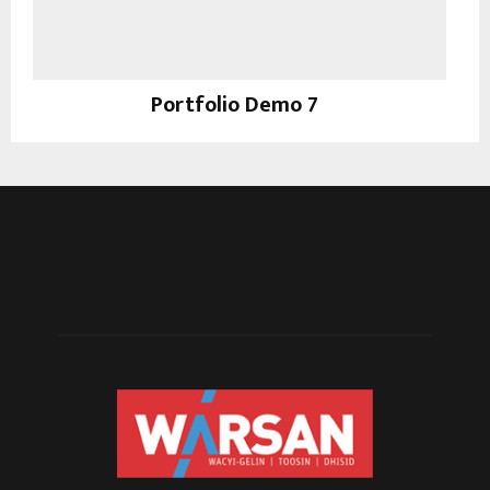
Portfolio Demo 7
Design, Instagram