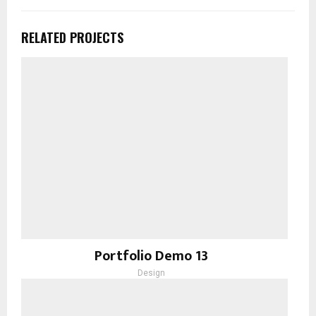
RELATED PROJECTS
Portfolio Demo 13
Design